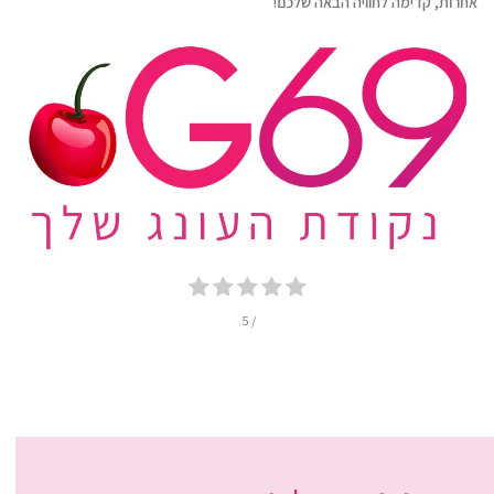
אחרות, קדימה לחוויה הבאה שלכם!
/ 5.