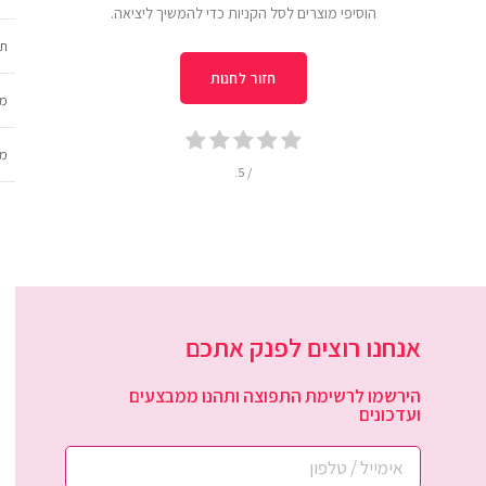
הוסיפי מוצרים לסל הקניות כדי להמשיך ליציאה.
תכ
חזור לחנות
מש
מב
/ 5.
אנחנו רוצים לפנק אתכם
הירשמו לרשימת התפוצה ותהנו ממבצעים
ועדכונים