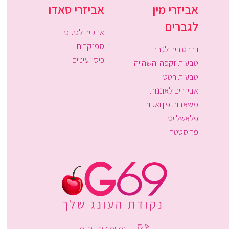
אביזרי מין
אביזרי סאדו
לגברים
אזיקים לסקס
ספנקרים
ויברטורים לגבר
כיסוי עיניים
טבעות זקפה והשהייה
טבעות רטט
אביזרים לאוננות
משאבות פין ואקום
פלאשלייט
פרוסטטה