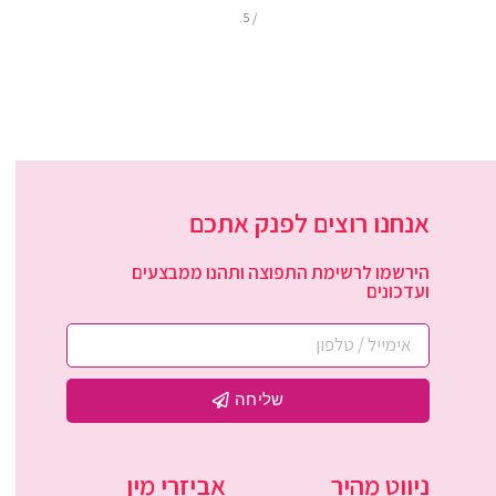
/ 5.
אנחנו רוצים לפנק אתכם
הירשמו לרשימת התפוצה ותהנו ממבצעים
ועדכונים
שליחה
ניווט מהיר
אביזרי מין