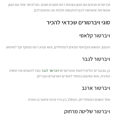
ויברטורים מגיעים עם מגוון עוצמות רטט ומצבים שונים. נסו לבחור אחד עם מגוון
אפשרויות שיאפשרו לכם להתנסות ולגלות מה מתאים לכם.
סוגי ויברטורים שכדאי להכיר
ויברטור קלאסי
העיצוב הפשוט והקלאסי מתאים למתחילים, והוא מציע רטט ממוקד וקל לשימוש.
ויברטור לגבר
כן, גם גברים יכולים ליהנות מויברטורים!
ויברטור לגבר
נועד להעצים את החוויה
המינית, והוא מותאם במיוחד לאזורים הארוגניים הגבריים.
ויברטור ארנב
אחד הסוגים הפופולריים, המשלב בין גירוי פנימי וחיצוני בו-זמנית.
ויברטור שליטה מרחוק