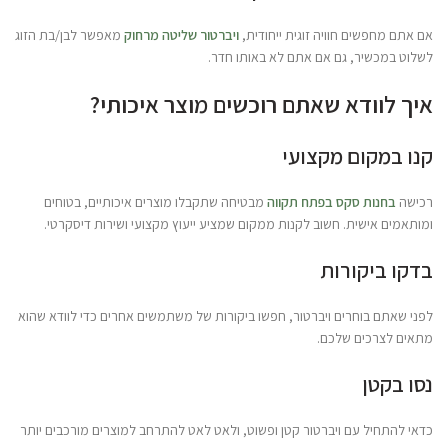
אם אתם מחפשים חוויה זוגית ייחודית,
ויברטור שליטה מרחוק
מאפשר לבן/בת הזוג
לשלוט במכשיר, גם אם אתם לא באותו חדר.
איך לוודא שאתם רוכשים מוצר איכותי?
קנו במקום מקצועי
רכישה
בחנות סקס בפתח תקווה
מבטיחה שתקבלו מוצרים איכותיים, בטוחים
ומותאמים אישית. חשוב לקנות ממקום שמציע ייעוץ מקצועי ושירות דיסקרטי.
בדקו ביקורות
לפני שאתם בוחרים ויברטור, חפשו ביקורות של משתמשים אחרים כדי לוודא שהוא
מתאים לצרכים שלכם.
נסו בקטן
כדאי להתחיל עם ויברטור קטן ופשוט, ולאט לאט להתרחב למוצרים מורכבים יותר