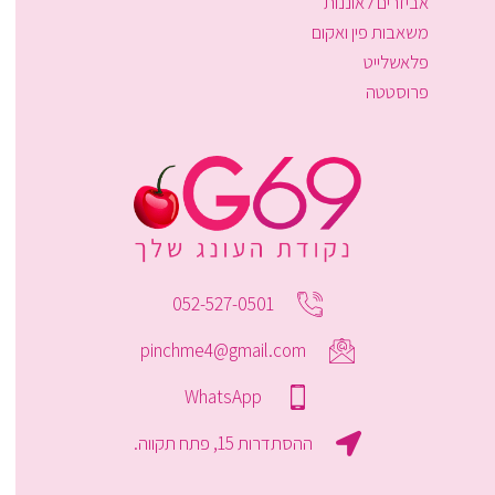
אביזרים לאוננות
משאבות פין ואקום
פלאשלייט
פרוסטטה
052-527-0501
pinchme4@gmail.com
WhatsApp
ההסתדרות 15, פתח תקווה.