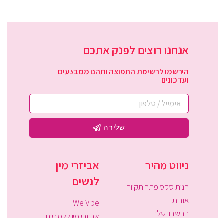
אנחנו רוצים לפנק אתכם
הירשמו לרשימת התפוצה ותהנו ממבצעים
ועדכונים
שליחה
ניווט מהיר
אביזרי מין
לנשים
חנות סקס פתח תקווה
אודות
We Vibe
החשבון שלי
אביזרי מין ללסביות