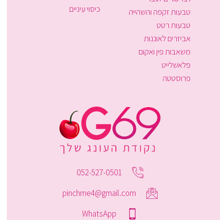
כיסוי עיניים
טבעות זקפה והשהייה
טבעות רטט
אביזרים לאוננות
משאבות פין ואקום
פלאשלייט
פרוסטטה
052-527-0501
pinchme4@gmail.com
WhatsApp