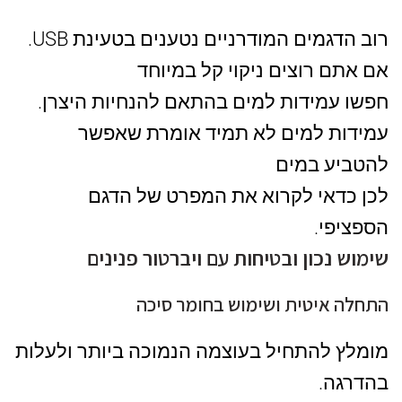
רוב הדגמים המודרניים נטענים בטעינת USB.
אם אתם רוצים ניקוי קל במיוחד
חפשו עמידות למים בהתאם להנחיות היצרן.
עמידות למים לא תמיד אומרת שאפשר
להטביע במים
לכן כדאי לקרוא את המפרט של הדגם
הספציפי.
שימוש נכון ובטיחות עם ויברטור פנינים
התחלה איטית ושימוש בחומר סיכה
מומלץ להתחיל בעוצמה הנמוכה ביותר ולעלות
בהדרגה.