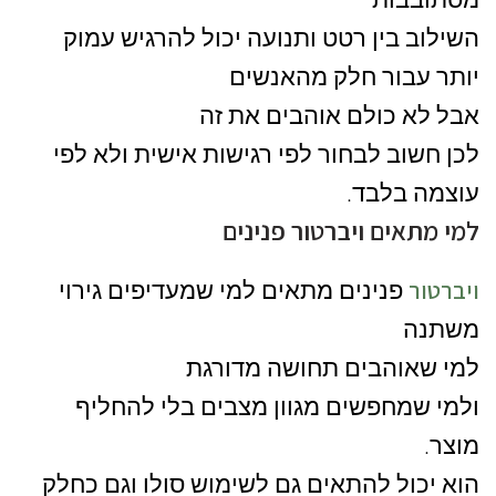
השילוב בין רטט ותנועה יכול להרגיש עמוק
יותר עבור חלק מהאנשים
אבל לא כולם אוהבים את זה
לכן חשוב לבחור לפי רגישות אישית ולא לפי
עוצמה בלבד.
למי מתאים ויברטור פנינים
ויברטור
פנינים מתאים למי שמעדיפים גירוי
משתנה
למי שאוהבים תחושה מדורגת
ולמי שמחפשים מגוון מצבים בלי להחליף
מוצר.
הוא יכול להתאים גם לשימוש סולו וגם כחלק