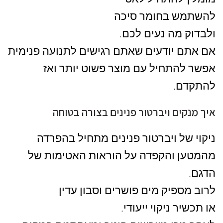
להשתמש בחומר סיכה
ולבדוק מה נעים לכם.
אם אתם יודעים שאתם רגישים לתנועה פנימית
אפשר להתחיל עם מוצר פשוט יותר ואז
להתקדם.
איך מנקים ויברטור פנינים בצורה בטוחה
ניקוי של ויברטור פנינים מתחיל בהפרדה
מהמטען והקפדה על הוראות האטימות של
הדגם.
לרוב מספיק מים פושרים וסבון עדין
או תכשיר ניקוי ייעודי.