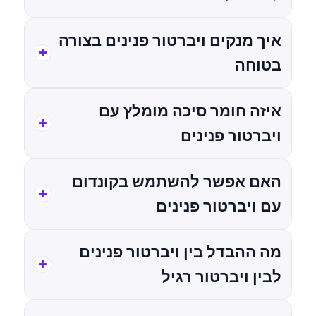
איך מנקים ויברטור פנינים בצורה
בטוחה
איזה חומר סיכה מומלץ עם
ויברטור פנינים
האם אפשר להשתמש בקונדום
עם ויברטור פנינים
מה ההבדל בין ויברטור פנינים
לבין ויברטור רגיל