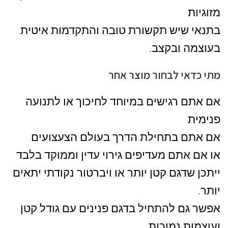
מזוגיות
בתנאי שיש תקשורת טובה והתקדמות איטית
בעוצמה ובקצב.
מתי כדאי לבחור מוצר אחר
אם אתם רגישים במיוחד לחיכוך או לתנועה
פנימית
אם אתם בתחילת הדרך בעולם הצעצועים
או אם אתם מעדיפים גירוי עדין וממוקד בלבד
ייתכן שדגם קטן יותר או ויברטור נקודתי יתאים
יותר.
אפשר גם להתחיל בדגם פנינים עם גודל קטן
ועוצמות נמוכות.