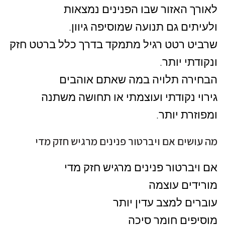
לאורך האזור שבו הפנינים נמצאות
ולעיתים גם תנועה שמוסיפה גיוון.
שרביט רטט רגיל מתמקד בדרך כלל ברטט חזק
ונקודתי יותר.
הבחירה תלויה במה שאתם אוהבים
גירוי נקודתי ועוצמתי או תחושה משתנה
ומפוזרת יותר.
מה עושים אם ויברטור פנינים מרגיש חזק מדי
אם ויברטור פנינים מרגיש חזק מדי
מורידים עוצמה
עוברים למצב עדין יותר
מוסיפים חומר סיכה