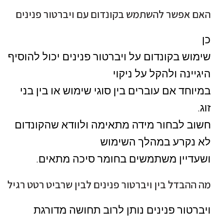
האם אפשר להשתמש בקונדום עם ויברטור פנינים
כן
שימוש בקונדום על ויברטור פנינים יכול להוסיף
היגיינה ולהקל על ניקוי
במיוחד אם עוברים בין סוגי שימוש או בין בני
זוג.
חשוב לבחור מידה מתאימה ולוודא שהקונדום
לא נקרע במהלך השימוש
ושעדיין משתמשים בחומר סיכה מתאים.
מה ההבדל בין ויברטור פנינים לבין שרביט רטט רגיל
ויברטור פנינים נותן לרוב תחושה מדורגת