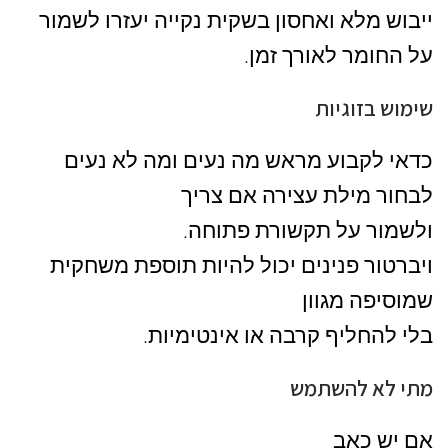
ייבוש מלא ואחסון בשקית נקייה יעזרו לשמור
על החומר לאורך זמן.
שימוש בזוגיות
כדאי לקבוע מראש מה נעים ומה לא נעים
לבחור מילת עצירה אם צריך
ולשמור על תקשורת פתוחה.
ויברטור פנינים יכול להיות תוספת משחקית
שמוסיפה מגוון
בלי להחליף קרבה או אינטימיות.
מתי לא להשתמש
אם יש כאב