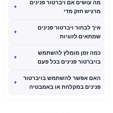
מה עושים אם ויברטור פנינים
מרגיש חזק מדי
איך לבחור ויברטור פנינים
שמתאים לזוגיות
כמה זמן מומלץ להשתמש
בויברטור פנינים בכל פעם
האם אפשר להשתמש בויברטור
פנינים במקלחת או באמבטיה