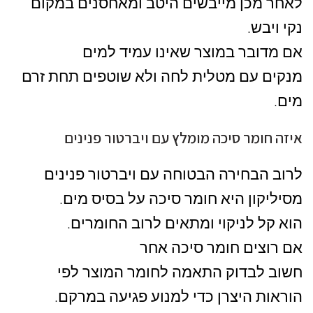
לאחר מכן מייבשים היטב ומאחסנים במקום
נקי ויבש.
אם מדובר במוצר שאינו עמיד למים
מנקים עם מטלית לחה ולא שוטפים תחת זרם
מים.
איזה חומר סיכה מומלץ עם ויברטור פנינים
לרוב הבחירה הבטוחה עם ויברטור פנינים
מסיליקון היא חומר סיכה על בסיס מים.
הוא קל לניקוי ומתאים לרוב החומרים.
אם רוצים חומר סיכה אחר
חשוב לבדוק התאמה לחומר המוצר לפי
הוראות היצרן כדי למנוע פגיעה במרקם.