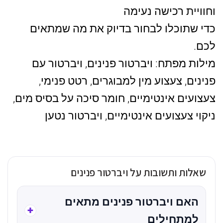
וחוויית רכישה נעימה
כדי שתוכלו לבחור בדיוק את מה שמתאים
לכם.
מילות מפתח: ויברטור פנינים, ויברטור עם
פנינים, צעצוע מין למבוגרים, רטט פנימי,
צעצועים אינטימיים, חומר סיכה על בסיס מים,
ניקוי צעצועים אינטימיים, ויברטור נטען
שאלות ותשובות על ויברטור פנינים
האם ויברטור פנינים מתאים
למתחילים