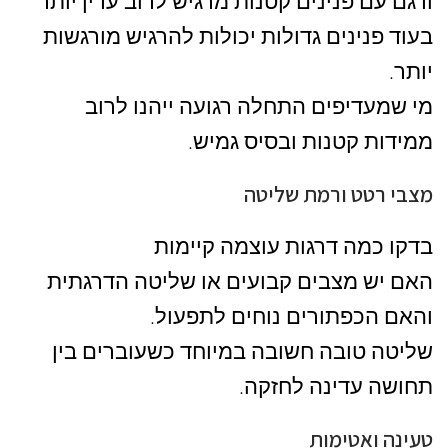
ודגם עם פנינים קטנות מרגיש לרוב עדין יותר
בעוד פנינים גדולות יכולות להרגיש מורגשות
יותר.
מי שמעדיפים התחלה רגועה ייהנו לרוב
ממידות קטנות ובסיס גמיש.
מצבי רטט ורמת שליטה
בדקו כמה דרגות עוצמה קיימות
האם יש מצבים קבועים או שליטה הדרגתית
והאם הכפתורים נוחים לתפעול.
שליטה טובה חשובה במיוחד כשעוברים בין
תחושה עדינה לחזקה.
טעינה ואטימות