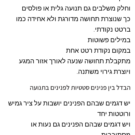
וחלק משלבים גם תנועה גלית או פולסים
כך שנוצרת תחושה מדורגת ולא אחידה כמו
ברטט נקודתי.
במילים פשוטות
במקום נקודת רטט אחת
מתקבלת תחושה שנעה לאורך אזור המגע
ויוצרת גירוי משתנה.
הבדל בין פנינים סטטיות לפנינים בתנועה
יש דגמים שבהם הפנינים יושבות על ציר גמיש
ורוטטות יחד
ויש דגמים שבהם הפנינים גם נעות או
מסתובבות