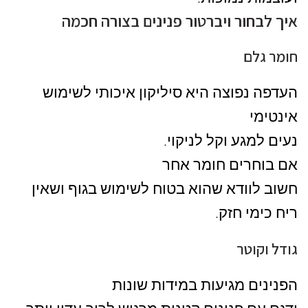
איך לבחור ויברטור פנינים בצורה חכמה
חומר גלם
העדפה נפוצה היא סיליקון איכותי לשימוש
אינטימי
נעים למגע וקל לניקוי.
אם בוחרים חומר אחר
חשוב לוודא שהוא בטוח לשימוש בגוף ושאין
ריח כימי חזק.
גודל וקוטר
הפנינים מגיעות במידות שונות