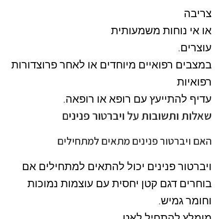
צריבה
או אי נוחות משמעותית
עוצרים.
במצבים רפואיים מיוחדים או לאחר פרוצדורות
רפואיות
עדיף להתייעץ עם רופא או רופאה.
שאלות ותשובות על ויברטור פנינים
האם ויברטור פנינים מתאים למתחילים
ויברטור פנינים יכול להתאים למתחילים אם
בוחרים דגם קטן יחסית עם עוצמות נמוכות
וחומר גמיש.
מומלץ להתחיל לאט