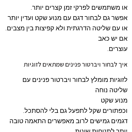
או משתמשים לפרקי זמן קצרים יותר.
אפשר גם לבחור דגם עם מנוע שקט ועדין יותר
או עם שליטה הדרגתית ולא קפיצות בין מצבים.
אם יש כאב
עוצרים.
איך לבחור ויברטור פנינים שמתאים לזוגיות
לזוגיות מומלץ לבחור ויברטור פנינים עם
שליטה נוחה
מנוע שקט
וכפתורים שקל לתפעל גם בלי להסתכל.
דגמים גמישים לרוב מאפשרים התאמה טובה
יותר לתנוחות שונות.