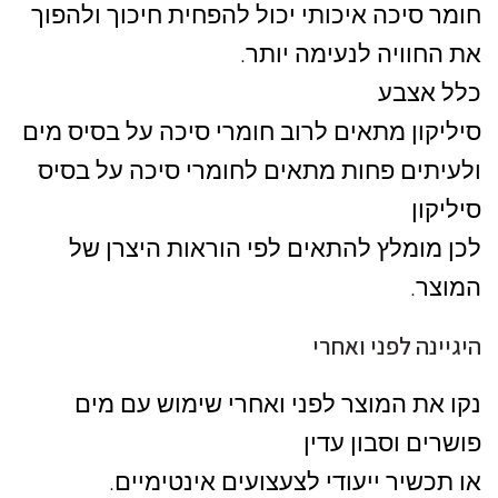
חומר סיכה איכותי יכול להפחית חיכוך ולהפוך
את החוויה לנעימה יותר.
כלל אצבע
סיליקון מתאים לרוב חומרי סיכה על בסיס מים
ולעיתים פחות מתאים לחומרי סיכה על בסיס
סיליקון
לכן מומלץ להתאים לפי הוראות היצרן של
המוצר.
היגיינה לפני ואחרי
נקו את המוצר לפני ואחרי שימוש עם מים
פושרים וסבון עדין
או תכשיר ייעודי לצעצועים אינטימיים.