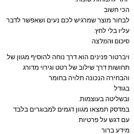
הכי חשוב
לבחור מוצר שמרגיש לכם נעים ושאפשר לדבר
עליו בלי לחץ.
סיכום והמלצה
ויברטור פנינים הוא דרך נוחה להוסיף מגוון של
תחושות דרך שילוב של רטט וגירוי מדורג
והבחירה הנכונה תלויה בחומר
בגודל
ובשליטה בעוצמות.
במדסק תמצאו מגוון דגמים למבוגרים בלבד
עם דגש על פרטיות
מידע ברור