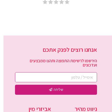
אנחנו רוצים לפנק אתכם
הירשמו לרשימת התפוצה ותהנו ממבצעים
ועדכונים
שליחה
ניווט מהיר
אביזרי מין