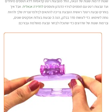
שונות לרמות שונות של הנאה, החל מטבעות רטט קלאסיות ללא תוספים מיוחדים
ועד טבעות רטט עם תוספים לגירוי הדגדגן ותוספים
לחדירה אנאלית
. אבל איך
בוחרים טבעת רטט? ראשית הטבעת צריכה להתאים לךולפרטנרית שלך ולהיות
נוחה לשימוש. כדי לעשות סדר בבלגן, הנה 3 טבעות בעלות אפקטים שונים,
וברמות שונות של שדרוגים כדי שתוכלו לבחור טבעת מושלמת עבורכם: