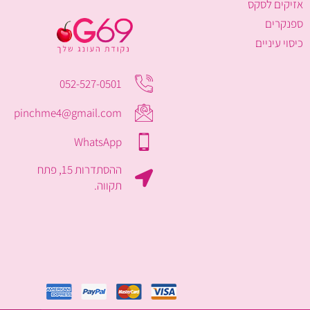
אזיקים לסקס
ספנקרים
כיסוי עיניים
052-527-0501
pinchme4@gmail.com
WhatsApp
ההסתדרות 15, פתח
תקווה.