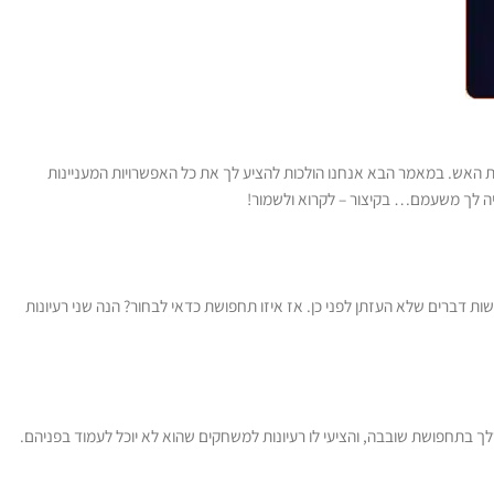
את האש. במאמר הבא אנחנו הולכות להציע לך את כל האפשרויות המעניינות
יה לך משעמם… בקיצור – לקרוא ולשמור!
 דברים שלא העזתן לפני כן. אז איזו תחפושת כדאי לבחור? הנה שני רעיונות
 שלך בתחפושת שובבה, והציעי לו רעיונות למשחקים שהוא לא יוכל לעמוד בפניהם.