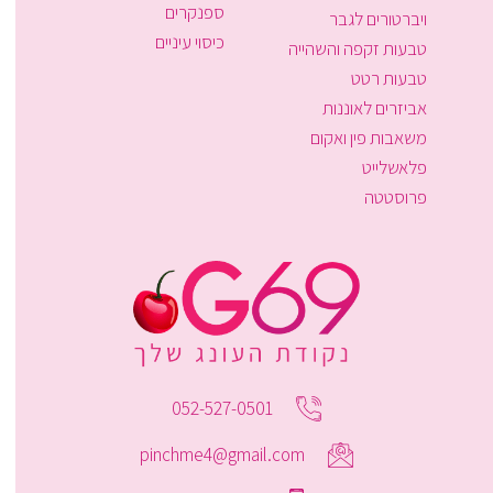
ספנקרים
ויברטורים לגבר
כיסוי עיניים
טבעות זקפה והשהייה
טבעות רטט
אביזרים לאוננות
משאבות פין ואקום
פלאשלייט
פרוסטטה
052-527-0501
pinchme4@gmail.com