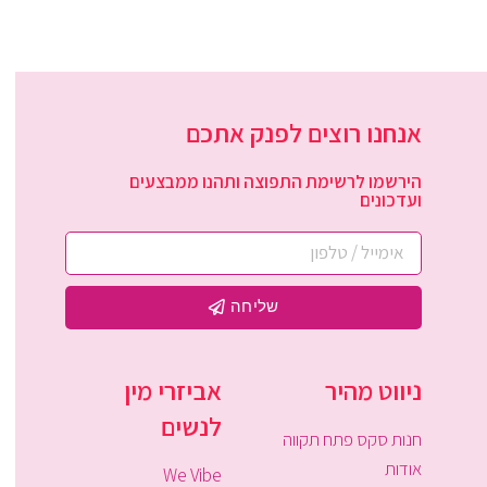
אנחנו רוצים לפנק אתכם
הירשמו לרשימת התפוצה ותהנו ממבצעים
ועדכונים
שליחה
ניווט מהיר
אביזרי מין
לנשים
חנות סקס פתח תקווה
אודות
We Vibe