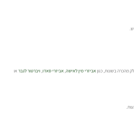
ש.
לק מהכרה בשונות, כגון
אביזרי מין לאישה
,
אביזרי סאדו
,
ויברטור לגבר
או
עות.