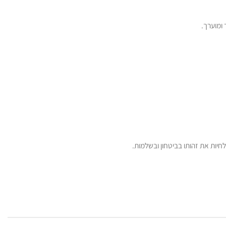
ומוערך.
לחיות את זהותו בביטחון ובשלמות.