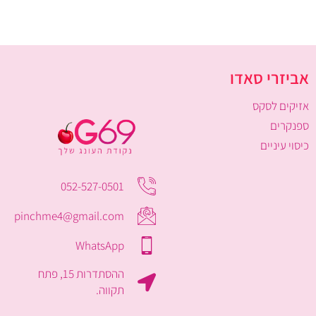
אביזרי סאדו
אזיקים לסקס
ספנקרים
כיסוי עיניים
052-527-0501
pinchme4@gmail.com
WhatsApp
ההסתדרות 15, פתח
תקווה.