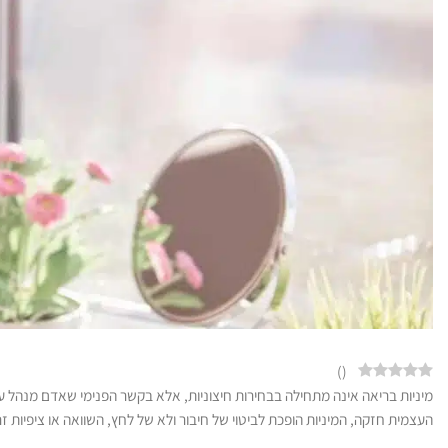
)
(
מיניות בריאה אינה מתחילה בבחירות חיצוניות, אלא בקשר הפנימי שאדם מנהל ע
העצמית חזקה, המיניות הופכת לביטוי של חיבור ולא של לחץ, השוואה או ציפיות זר