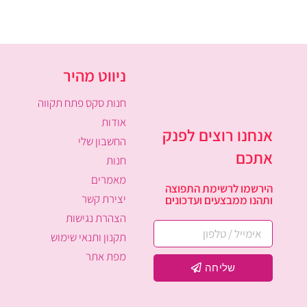
ניווט מהיר
חנות סקס פתח תקווה
אודות
אנחנו רוצים לפנק
החשבון שלי
אתכם
חנות
מאמרים
הירשמו לרשימת התפוצה
יצירת קשר
ותהנו ממבצעים ועדכונים
הצהרת נגישות
תקנון ותנאי שימוש
מפת אתר
שליחה