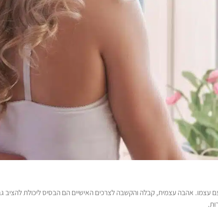
ם עצמו. אהבה עצמית, קבלה והקשבה לצרכים האישיים הם הבסיס ליכולת להציב גבול
ות.