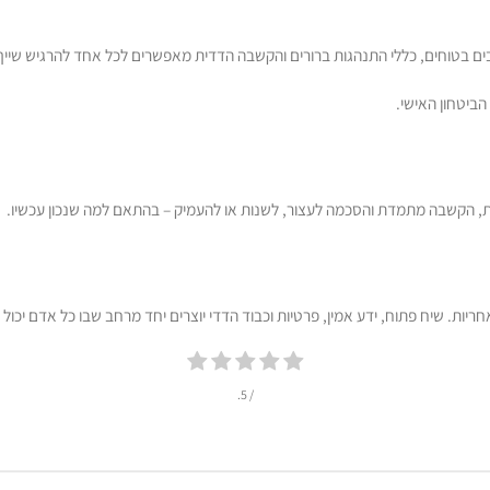
טוחים, כללי התנהגות ברורים והקשבה הדדית מאפשרים לכל אחד להרגיש שייך 
הביטחון האישי.
, הקשבה מתמדת והסכמה לעצור, לשנות או להעמיק – בהתאם למה שנכון עכשיו.
יות. שיח פתוח, ידע אמין, פרטיות וכבוד הדדי יוצרים יחד מרחב שבו כל אדם יכול 
/ 5.