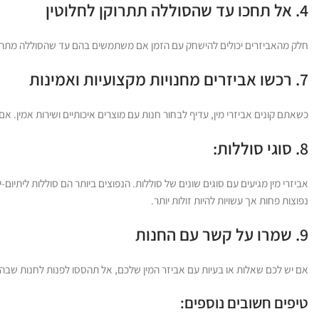
4. אל תחכו עד שהסוללה תתרוקן לחלוטין
חלק מהאביזרים יכולים להישחק עם הזמן אם משתמשים בהם עד שהסוללה מתרוקנת
7. רכשו אביזרים מחנויות מקצועיות ואמינות
כשאתם קונים אביזרי מין, עדיף לבחור חנות עם מוצרים איכותיים ושירות אמין. א
8. סוגי סוללות:
אביזרי מין מגיעים עם סוגים שונים של סוללות. הנפוצים ביותר הם סוללות ליתיום-
נפוצות פחות אך עשויות להיות זולות יותר.
9. שמרו על קשר עם החנות
אם יש לכם שאלות או בעיות עם אביזר המין שלכם, אל תהססו לפנות לחנות שבה
טיפים חשובים נוספים: