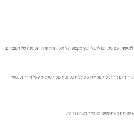
 לאישה
, שם ניתן גם לקבל ייעוץ מקצועי על אופן התחזוקה והטעינה של המוצרים.
 אורך חיים ארוך. סוג נוסף הוא סוללות נטענות מסוג ניקל-מטאל הידריד, אשר
ודא שאתם משתמשים באביזר בצורה נכונה.