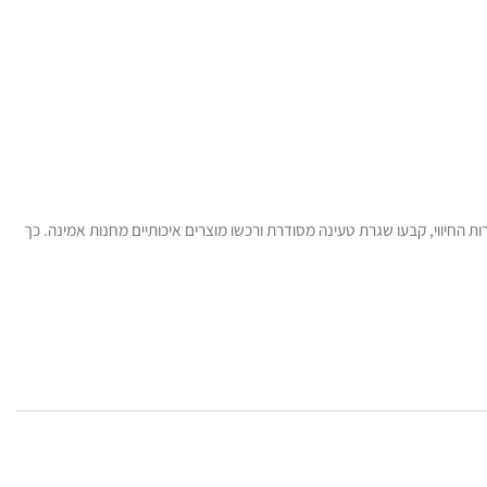
ת החיווי, קבעו שגרת טעינה מסודרת ורכשו מוצרים איכותיים מחנות אמינה. כך