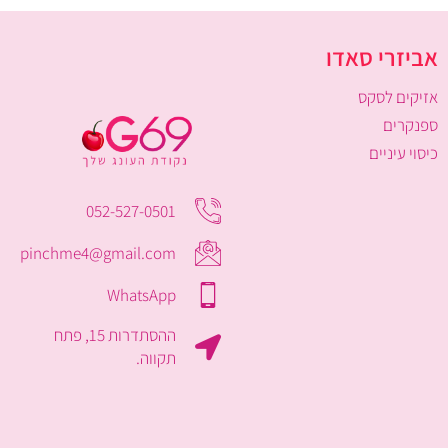
אביזרי סאדו
אזיקים לסקס
ספנקרים
כיסוי עיניים
052-527-0501
pinchme4@gmail.com
WhatsApp
ההסתדרות 15, פתח
תקווה.