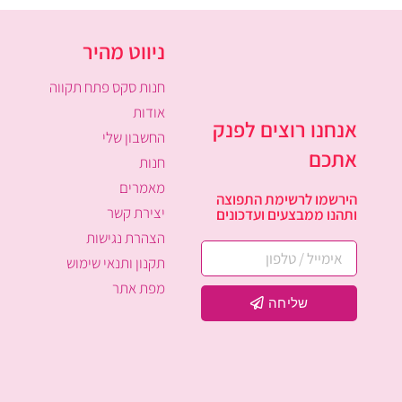
ניווט מהיר
חנות סקס פתח תקווה
אודות
אנחנו רוצים לפנק
החשבון שלי
אתכם
חנות
מאמרים
הירשמו לרשימת התפוצה
יצירת קשר
ותהנו ממבצעים ועדכונים
הצהרת נגישות
תקנון ותנאי שימוש
מפת אתר
שליחה