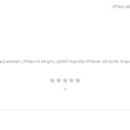
וג הסוללה.
אביזר שלכם לפני שהסוללה מתרוקנת לחלוטין. בדקו את חיי הסוללה, השתמשו בנורו
/ 5.