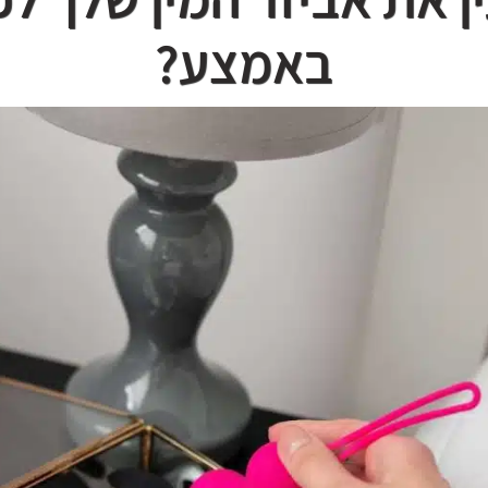
באמצע?