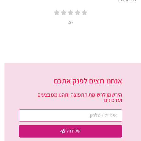
/ 5.
אנחנו רוצים לפנק אתכם
הירשמו לרשימת התפוצה ותהנו ממבצעים
ועדכונים
שליחה