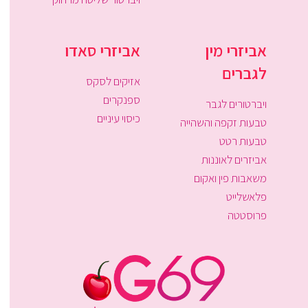
אביזרי מין
אביזרי סאדו
לגברים
אזיקים לסקס
ספנקרים
ויברטורים לגבר
כיסוי עיניים
טבעות זקפה והשהייה
טבעות רטט
אביזרים לאוננות
משאבות פין ואקום
פלאשלייט
פרוסטטה