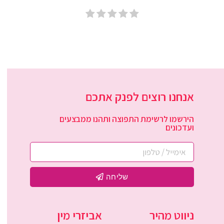
אנחנו רוצים לפנק אתכם
הירשמו לרשימת התפוצה ותהנו ממבצעים
ועדכונים
שליחה
ניווט מהיר
אביזרי מין