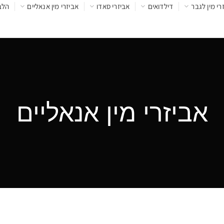
רי מין לגבר
דילדואים
אביזרי סאדו
אביזרי מין אנאליים
הלב
אביזרי מין אנאליים