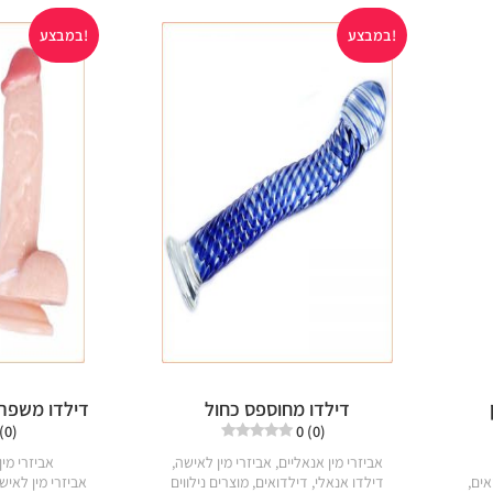
במבצע!
במבצע!
דילדו מחוספס כחול
דילדו משפריץ
 (0)
0 (0)
אביזרי מין אנאליים
,
אביזרי מין לאישה
,
אביזרי מין
אים
,
דילדו אנאלי
,
דילדואים
,
מוצרים נילווים
אביזרי מין לאיש