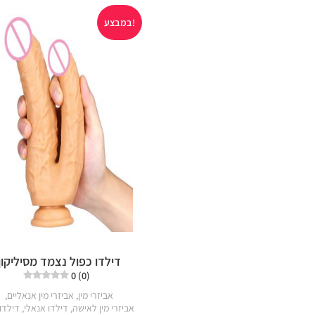
במבצע!
דילדו כפול נצמד מסיליקון
0 (0)
אביזרי מין
,
אביזרי מין אנאליים
,
אביזרי מין לאישה
,
דילדו אנאלי
,
דילדו