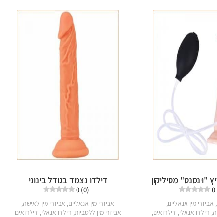
 "וינסנט" מסיליקון
דילדו נצמד בגודל בינוני
0 (0)
0
,
אביזרי מין אנאליים
,
אביזרי מין אנאליים
,
אביזרי מין לאישה
,
ה
,
דילדו אנאלי
,
דילדואים
,
אביזרי מין ללסביות
,
דילדו אנאלי
,
דילדואים