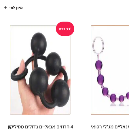
מיון לפי
במבצע!
4 חרוזים אנאליים גדולים מסיליקון