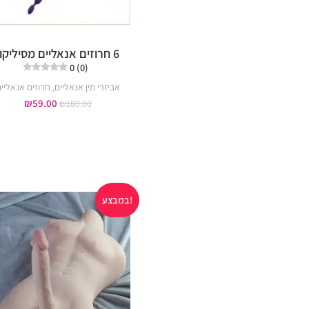
6 חרוזים אנאליים מסיליקון
0 (0)
אביזרי מין אנאליים
,
חרוזים אנאליי
₪
59.00
₪
180.00
במבצע!