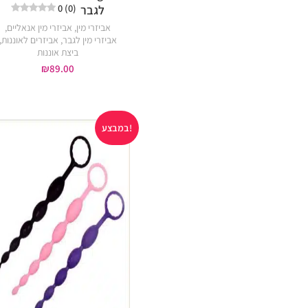
0 (0)
לגבר
אביזרי מין
,
אביזרי מין אנאליים
,
אביזרי מין לגבר
,
אביזרים לאוננות
,
ביצת אוננות
₪
89.00
במבצע!