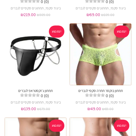
0 (0)
0 (0)
ביגוד סקסי
,
תחתונים סקסיים לגברים
ביגוד סקסי
,
תחתונים סקסיים לגברים
₪
219.00
₪
69.00
₪
309.00
₪
109.00
במבצע!
במבצע!
תחתון בוקסר תחרה סקסי לגברים
תחתון ג'וקסטראפ לגברים
0 (0)
0 (0)
ביגוד סקסי
,
תחתונים סקסיים לגברים
ביגוד סקסי
,
תחתונים סקסיים לגברים
₪
139.00
₪
49.00
₪
179.00
₪
69.00
במבצע!
במבצע!