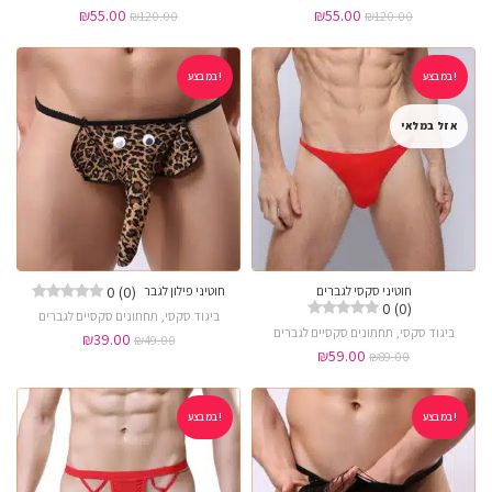
₪
55.00
₪
55.00
₪
120.00
₪
120.00
במבצע!
במבצע!
אזל במלאי
0 (0)
חוטיני סקסי לגברים
חוטיני פילון לגבר
0 (0)
ביגוד סקסי
,
תחתונים סקסיים לגברים
ביגוד סקסי
,
תחתונים סקסיים לגברים
₪
39.00
₪
49.00
₪
59.00
₪
89.00
במבצע!
במבצע!