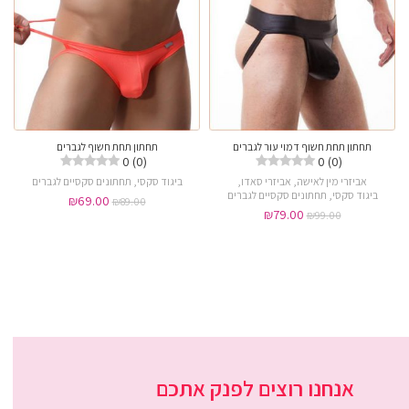
תחתון תחת חשוף דמוי עור לגברים
תחתון תחת חשוף לגברים
0 (0)
0 (0)
אביזרי מין לאישה
,
אביזרי סאדו
,
ביגוד סקסי
,
תחתונים סקסיים לגברים
ביגוד סקסי
,
תחתונים סקסיים לגברים
₪
69.00
₪
89.00
₪
79.00
₪
99.00
אנחנו רוצים לפנק אתכם