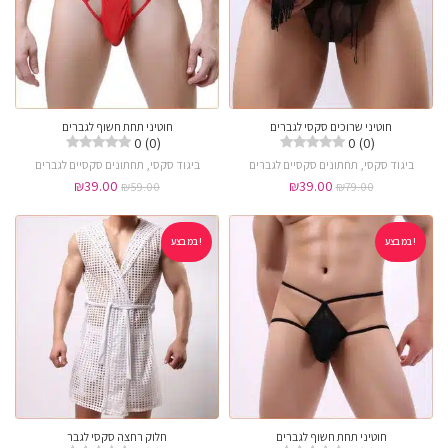
חוטיני שרוכים סקסי לגברים
חוטיני תחת חשוף לגברים
0 (0)
0 (0)
ביגוד סקסי
,
תחתונים סקסיים לגברים
ביגוד סקסי
,
תחתונים סקסיים לגברים
₪
39.00
₪
39.00
₪
59.00
₪
79.00
במבצע!
במבצע!
חוטיני תחת חשוף לגברים
חלוק רחצה סקסי לגבר