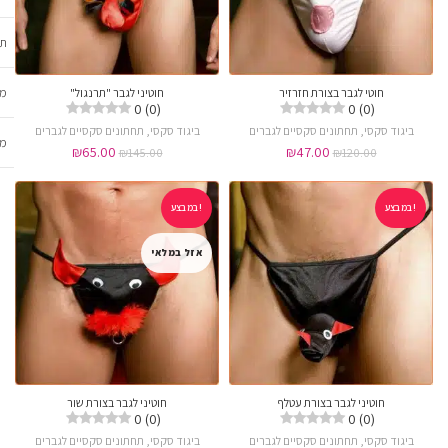
תכ
מש
חוטי לגבר בצורת חזרזיר
חוטיני לגבר "תרנגול"
0 (0)
0 (0)
ביגוד סקסי
,
תחתונים סקסיים לגברים
ביגוד סקסי
,
תחתונים סקסיים לגברים
מב
₪
65.00
₪
47.00
₪
145.00
₪
120.00
במבצע!
במבצע!
אזל במלאי
חוטיני לגבר בצורת עטלף
חוטיני לגבר בצורת שור
0 (0)
0 (0)
ביגוד סקסי
,
תחתונים סקסיים לגברים
ביגוד סקסי
,
תחתונים סקסיים לגברים