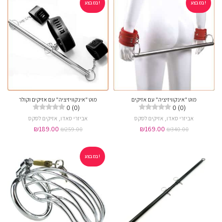
במבצע!
במבצע!
מוט "אינקוויזיציה" עם אזיקים
מוט "אינקוויזיציה" עם אזיקים וקולר
0 (0)
0 (0)
אביזרי סאדו
,
אזיקים לסקס
אביזרי סאדו
,
אזיקים לסקס
₪
189.00
₪
169.00
₪
259.00
₪
340.00
במבצע!