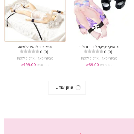
סט אזיקי "קייקו" לידיים ורגליים
סט אזיקים לקשירה למיטה
0 (0)
0 (0)
אביזרי סאדו
,
אזיקים לסקס
אביזרי סאדו
,
אזיקים לסקס
₪
199.00
₪
69.00
₪
289.00
₪
119.00
טוען עוד..