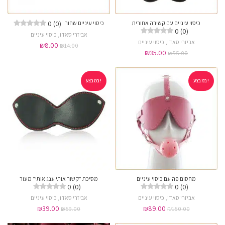
0 (0)
כיסוי עיניים עם קשירה אחורית
כיסוי עיניים שחור
0 (0)
אביזרי סאדו
,
כיסוי עיניים
אביזרי סאדו
,
כיסוי עיניים
₪
8.00
₪
14.00
₪
35.00
₪
55.00
במבצע!
במבצע!
מחסום פה עם כיסוי עיניים
מסיכת "קשור אותי ענג אותי" מעור
0 (0)
0 (0)
אביזרי סאדו
,
כיסוי עיניים
אביזרי סאדו
,
כיסוי עיניים
₪
39.00
₪
89.00
₪
59.00
₪
150.00