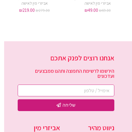
אביזרי מין לאישה
אביזרי מין לאישה
₪
219.00
₪
49.00
₪
279.00
₪
69.00
אנחנו רוצים לפנק אתכם
הירשמו לרשימת התפוצה ותהנו ממבצעים
ועדכונים
שליחה
ניווט מהיר
אביזרי מין