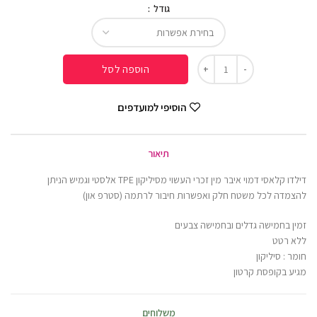
גודל
הוספה לסל
הוסיפי למועדפים
תיאור
דילדו קלאסי דמוי איבר מין זכרי העשוי מסיליקון TPE אלסטי וגמיש הניתן
להצמדה לכל משטח חלק ואפשרות חיבור לרתמה (סטרפ און)
זמין בחמישה גדלים ובחמישה צבעים
ללא רטט
חומר : סיליקון
מגיע בקופסת קרטון
משלוחים