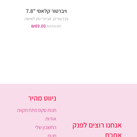
ויברטור קלאסי "7.8
ויברטורים
,
אביזרי מין לאישה
₪
89.00
₪
150.00
ניווט מהיר
חנות סקס פתח תקווה
אודות
אנחנו רוצים לפנק
החשבון שלי
אתכם
חנות