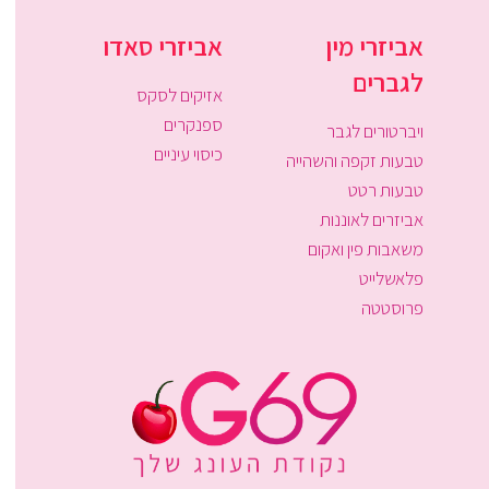
אביזרי מין
אביזרי סאדו
לגברים
אזיקים לסקס
ספנקרים
ויברטורים לגבר
כיסוי עיניים
טבעות זקפה והשהייה
טבעות רטט
אביזרים לאוננות
משאבות פין ואקום
פלאשלייט
פרוסטטה