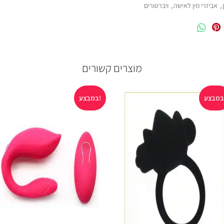
,
אביזרי מין לאישה
,
ויברטורים
מוצרים קשורים
במבצע!
אזל במלאי