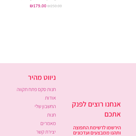
₪
179.00
₪
250.00
ניווט מהיר
חנות סקס פתח תקווה
אודות
אנחנו רוצים לפנק
החשבון שלי
אתכם
חנות
מאמרים
הירשמו לרשימת התפוצה
יצירת קשר
ותהנו ממבצעים ועדכונים