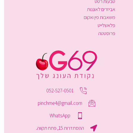
טבעות רטט
אביזרים לאוננות
משאבות פין ואקום
פלאשלייט
פרוסטטה
052-527-0501
pinchme4@gmail.com
WhatsApp
ההסתדרות 15, פתח תקווה.