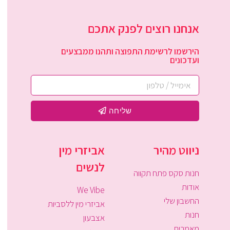
אנחנו רוצים לפנק אתכם
הירשמו לרשימת התפוצה ותהנו ממבצעים
ועדכונים
שליחה
ניווט מהיר
אביזרי מין
לנשים
חנות סקס פתח תקווה
אודות
We Vibe
החשבון שלי
אביזרי מין ללסביות
חנות
אצבעון
מאמרים