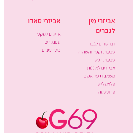
אביזרי מין
אביזרי סאדו
לגברים
אזיקים לסקס
ספנקרים
ויברטורים לגבר
כיסוי עיניים
טבעות זקפה והשהייה
טבעות רטט
אביזרים לאוננות
משאבות פין ואקום
פלאשלייט
פרוסטטה