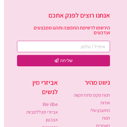
אנחנו רוצים לפנק אתכם
הירשמו לרשימת התפוצה ותהנו ממבצעים
ועדכונים
שליחה
ניווט מהיר
אביזרי מין
לנשים
חנות סקס פתח תקווה
אודות
We Vibe
החשבון שלי
אביזרי מין ללסביות
חנות
אצבעון
מאמרים