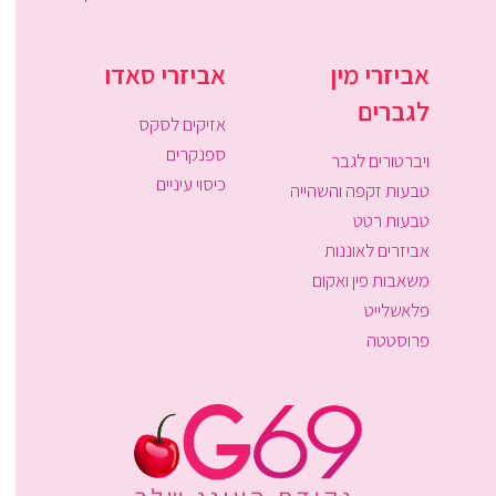
אביזרי מין
אביזרי סאדו
לגברים
אזיקים לסקס
ספנקרים
ויברטורים לגבר
כיסוי עיניים
טבעות זקפה והשהייה
טבעות רטט
אביזרים לאוננות
משאבות פין ואקום
פלאשלייט
פרוסטטה