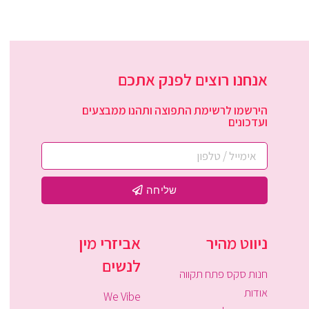
אנחנו רוצים לפנק אתכם
הירשמו לרשימת התפוצה ותהנו ממבצעים
ועדכונים
שליחה
ניווט מהיר
אביזרי מין
לנשים
חנות סקס פתח תקווה
אודות
We Vibe