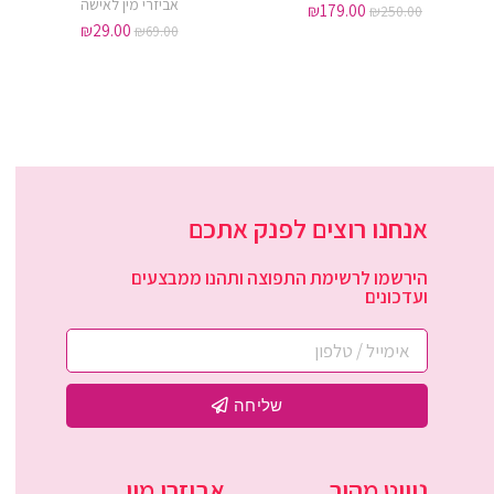
אביזרי מין לאישה
₪
179.00
₪
250.00
₪
29.00
₪
69.00
אנחנו רוצים לפנק אתכם
הירשמו לרשימת התפוצה ותהנו ממבצעים
ועדכונים
שליחה
ניווט מהיר
אביזרי מין