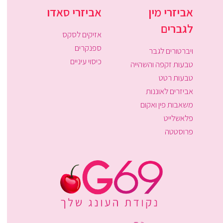
אביזרי מין
אביזרי סאדו
לגברים
אזיקים לסקס
ספנקרים
ויברטורים לגבר
כיסוי עיניים
טבעות זקפה והשהייה
טבעות רטט
אביזרים לאוננות
משאבות פין ואקום
פלאשלייט
פרוסטטה