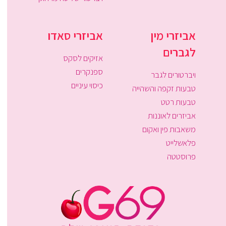
אביזרי מין
אביזרי סאדו
לגברים
אזיקים לסקס
ספנקרים
ויברטורים לגבר
כיסוי עיניים
טבעות זקפה והשהייה
טבעות רטט
אביזרים לאוננות
משאבות פין ואקום
פלאשלייט
פרוסטטה