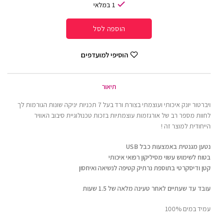
1 במלאי
הוספה לסל
הוסיפי למועדפים
תיאור
ויברטור יונק איכותי ועוצמתי בצורת ורד בעל 7 תכניות יניקה שונות הגורמות לך
לחוות מספר רב של אורגזמות עוצמתיות בזכות טכנולוגיית סיבוב האוויר
הייחודית למוצר זה !
נטען מגנטית באמצעות כבל USB
בטוח לשימוש עשוי מסיליקון רפואי איכותי
קטן ודיסקרטי בתוספת נרתיק קטיפה לנשיאה ואיחסון
עובד עד שעתיים לאחר טעינה מלאה של 1.5 שעות
עמיד במים 100%