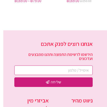
₪
169.00
–
₪
79.00
₪
169.00
₪
250.00
אנחנו רוצים לפנק אתכם
הירשמו לרשימת התפוצה ותהנו ממבצעים
ועדכונים
שליחה
ניווט מהיר
אביזרי מין