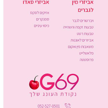
אביזרי מין
אביזרי סאדו
לגברים
אזיקים לסקס
ספנקרים
ויברטורים לגבר
כיסוי עיניים
טבעות זקפה והשהייה
טבעות רטט
אביזרים לאוננות
משאבות פין ואקום
פלאשלייט
פרוסטטה
052-527-0501