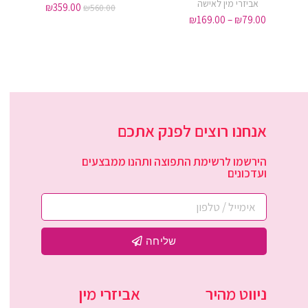
אביזרי מין לאישה
₪
359.00
₪
560.00
₪
169.00
–
₪
79.00
אנחנו רוצים לפנק אתכם
הירשמו לרשימת התפוצה ותהנו ממבצעים
ועדכונים
שליחה
ניווט מהיר
אביזרי מין