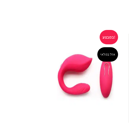
במבצע!
במבצע!
אזל במלאי
אזל במלאי