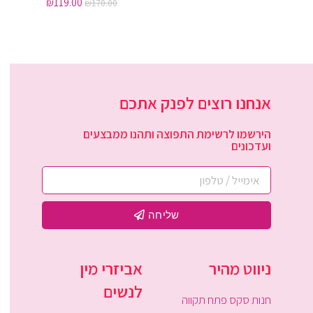
₪
119.00
₪
170.00
אנחנו רוצים לפנק אתכם
הירשמו לרשימת התפוצה ותהנו ממבצעים
ועדכונים
שליחה
ניווט מהיר
אביזרי מין
לנשים
חנות סקס פתח תקווה