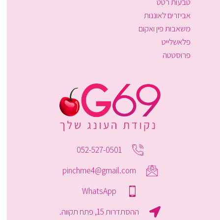
טבעות רטט
אביזרים לאוננות
משאבות פין ואקום
פלאשלייט
פרוסטטה
052-527-0501
pinchme4@gmail.com
WhatsApp
ההסתדרות 15, פתח תקווה.