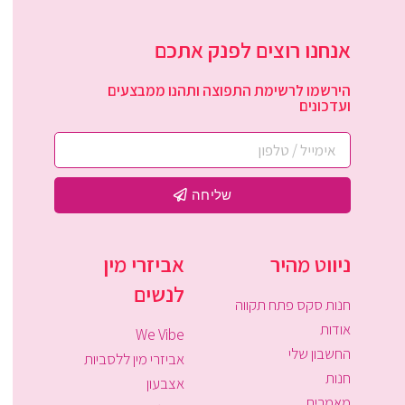
אנחנו רוצים לפנק אתכם
הירשמו לרשימת התפוצה ותהנו ממבצעים
ועדכונים
שליחה
ניווט מהיר
אביזרי מין
לנשים
חנות סקס פתח תקווה
אודות
We Vibe
החשבון שלי
אביזרי מין ללסביות
חנות
אצבעון
מאמרים