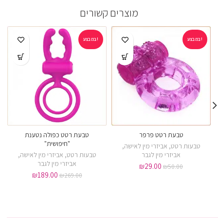
מוצרים קשורים
במבצע!
במבצע!
טבעת רטט פרפר
טבעת רטט כפולה נטענת
"חיפושית"
טבעות רטט
,
אביזרי מין לאישה
,
אביזרי מין לגבר
טבעות רטט
,
אביזרי מין לאישה
,
אביזרי מין לגבר
₪
29.00
₪
50.00
₪
189.00
₪
269.00