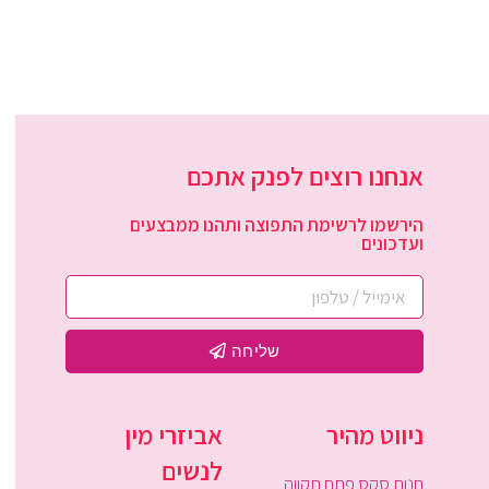
אנחנו רוצים לפנק אתכם
הירשמו לרשימת התפוצה ותהנו ממבצעים
ועדכונים
שליחה
ניווט מהיר
אביזרי מין
לנשים
חנות סקס פתח תקווה