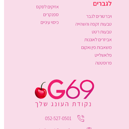
לגברים
אזיקים לסקס
ספנקרים
ויברטורים לגבר
כיסוי עיניים
טבעות זקפה והשהייה
טבעות רטט
אביזרים לאוננות
משאבות פין ואקום
פלאשלייט
פרוסטטה
052-527-0501