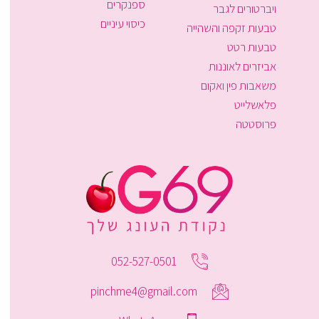
ספנקרים
ויברטורים לגבר
כיסוי עיניים
טבעות זקפה והשהייה
טבעות רטט
אביזרים לאוננות
משאבות פין ואקום
פלאשלייט
פרוסטטה
052-527-0501
pinchme4@gmail.com