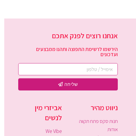
אנחנו רוצים לפנק אתכם
הירשמו לרשימת התפוצה ותהנו ממבצעים
ועדכונים
שליחה
ניווט מהיר
אביזרי מין
לנשים
חנות סקס פתח תקווה
אודות
We Vibe