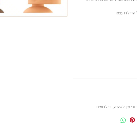
 הדילדו עצמו
זרי מין לאישה
,
דילדואים