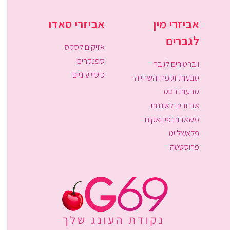
אביזרי מין
אביזרי סאדו
לגברים
אזיקים לסקס
ספנקרים
ויברטורים לגבר
כיסוי עיניים
טבעות זקפה והשהייה
טבעות רטט
אביזרים לאוננות
משאבות פין ואקום
פלאשלייט
פרוסטטה