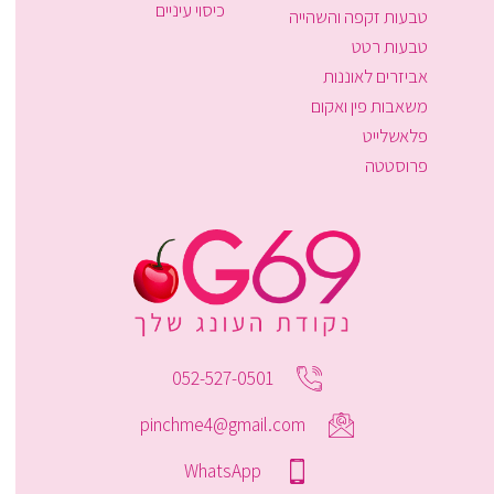
כיסוי עיניים
טבעות זקפה והשהייה
טבעות רטט
אביזרים לאוננות
משאבות פין ואקום
פלאשלייט
פרוסטטה
052-527-0501
pinchme4@gmail.com
WhatsApp