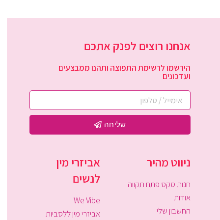
אנחנו רוצים לפנק אתכם
הירשמו לרשימת התפוצה ותהנו ממבצעים
ועדכונים
שליחה
ניווט מהיר
אביזרי מין
לנשים
חנות סקס פתח תקווה
אודות
We Vibe
החשבון שלי
אביזרי מין ללסביות