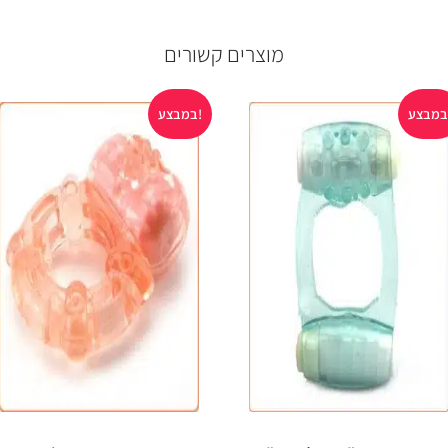
מוצרים קשורים
במבצע!