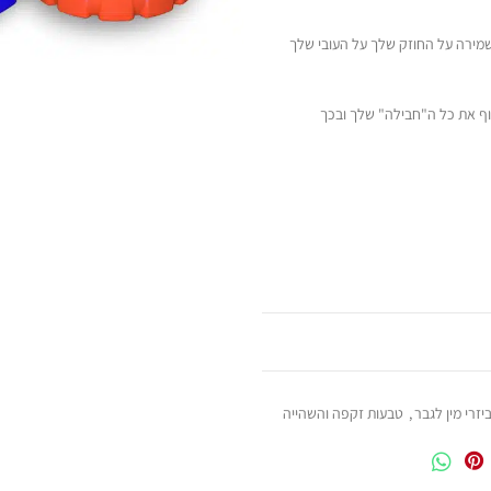
שמירה על החוזק שלך על העובי שלך
וף את כל ה"חבילה" שלך ובכך
יזרי מין לגבר
,
טבעות זקפה והשהייה