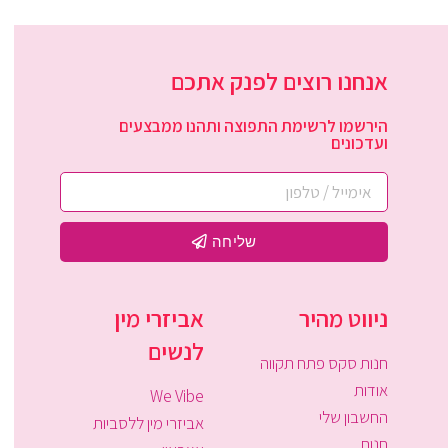
אנחנו רוצים לפנק אתכם
הירשמו לרשימת התפוצה ותהנו ממבצעים
ועדכונים
שליחה
ניווט מהיר
אביזרי מין
לנשים
חנות סקס פתח תקווה
אודות
We Vibe
החשבון שלי
אביזרי מין ללסביות
חנות