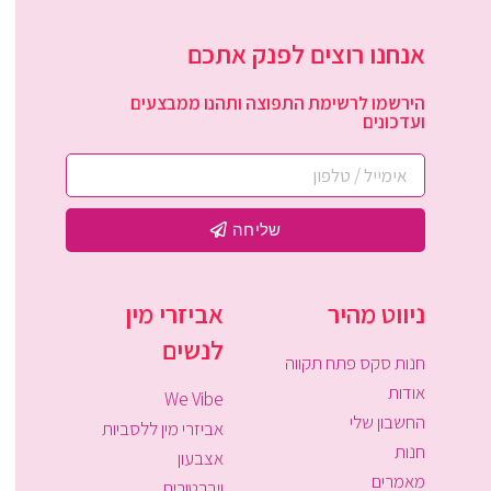
אנחנו רוצים לפנק אתכם
הירשמו לרשימת התפוצה ותהנו ממבצעים
ועדכונים
שליחה
ניווט מהיר
אביזרי מין
לנשים
חנות סקס פתח תקווה
אודות
We Vibe
החשבון שלי
אביזרי מין ללסביות
חנות
אצבעון
מאמרים
ויברטורים