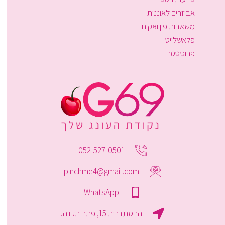
אביזרים לאוננות
משאבות פין ואקום
פלאשלייט
פרוסטטה
052-527-0501
pinchme4@gmail.com
WhatsApp
ההסתדרות 15, פתח תקווה.