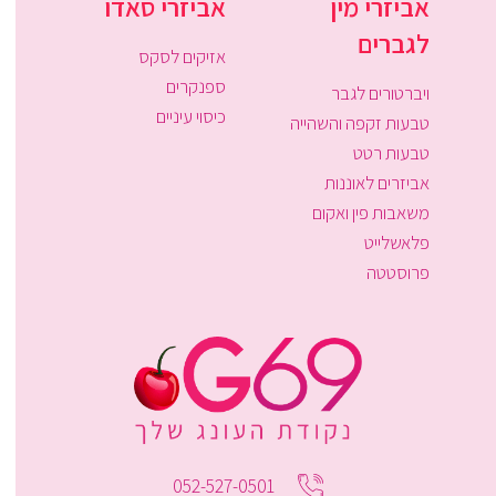
אביזרי מין
אביזרי סאדו
לגברים
אזיקים לסקס
ספנקרים
ויברטורים לגבר
כיסוי עיניים
טבעות זקפה והשהייה
טבעות רטט
אביזרים לאוננות
משאבות פין ואקום
פלאשלייט
פרוסטטה
052-527-0501