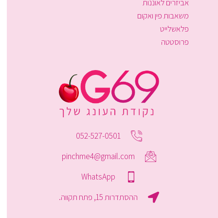
אביזרים לאוננות
משאבות פין ואקום
פלאשלייט
פרוסטטה
052-527-0501
pinchme4@gmail.com
WhatsApp
ההסתדרות 15, פתח תקווה.