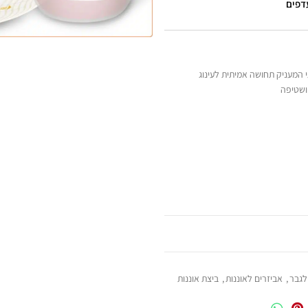
עדפים
י המעניק תחושה אמיתית לעינוג
ושטיפה
 לגבר
,
אביזרים לאוננות
,
ביצת אוננות