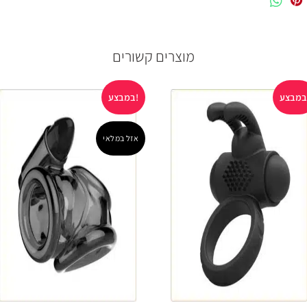
מוצרים קשורים
במבצע!
אזל במלאי