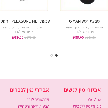
טבעת רטט X-MAN
טבעת "PLEASURE ME" רוטטת
טבעות רטט
,
אביזרי מין לאישה
,
טבעות זקפה והשהייה
,
טבעות רטט
,
אביזרי מין לגבר
אביזרי מין לגבר
₪
89.00
₪
89.00
₪
170.00
₪
160.00
אביזרי מין לנשים
אביזרי מין לגברים
We Vibe
ויברטורים לגבר
אביזרי מין ללסביות
טבעות זקפה והשהייה