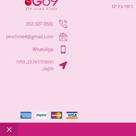
כיסוי עיניים
052-527-0501
pinchme4@gmail.com
WhatsApp
ההסתדרות 15, פתח
תקווה.