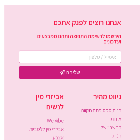
אנחנו רוצים לפנק אתכם
הירשמו לרשימת התפוצה ותהנו ממבצעים
ועדכונים
שליחה
ניווט מהיר
אביזרי מין
לנשים
חנות סקס פתח תקווה
אודות
We Vibe
החשבון שלי
אביזרי מין ללסביות
חנות
אצבעון