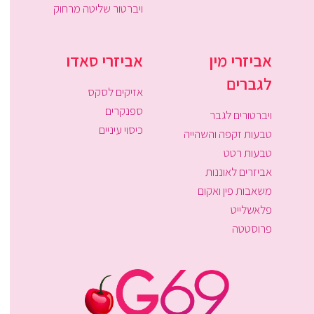
ויברטור שליטה מרחוק
אביזרי מין
אביזרי סאדו
לגברים
אזיקים לסקס
ספנקרים
ויברטורים לגבר
כיסוי עיניים
טבעות זקפה והשהייה
טבעות רטט
אביזרים לאוננות
משאבות פין ואקום
פלאשלייט
פרוסטטה