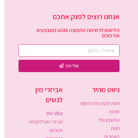
אנחנו רוצים לפנק אתכם
הירשמו לרשימת התפוצה ותהנו ממבצעים
ועדכונים
שליחה
ניווט מהיר
אביזרי מין
לנשים
חנות סקס פתח תקווה
אודות
We Vibe
החשבון שלי
אביזרי מין ללסביות
חנות
אצבעון
מאמרים