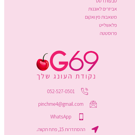
טבעות רטט
אביזרים לאוננות
משאבות פין ואקום
פלאשלייט
פרוסטטה
052-527-0501
pinchme4@gmail.com
WhatsApp
ההסתדרות 15, פתח תקווה.